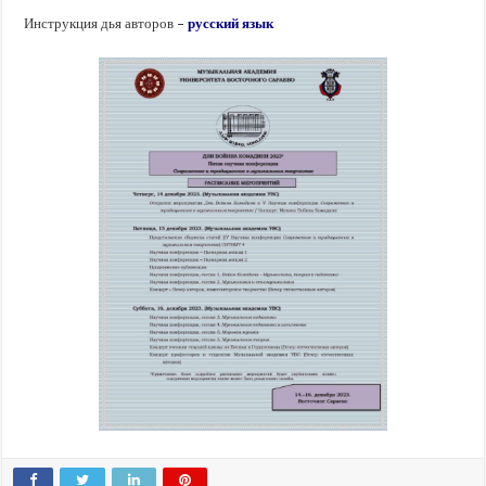
Инструкция дья авторов –
русский язык