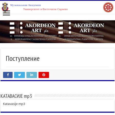
Поступление
КАТАВАСИЈЕ mp3
Katavasije mp3