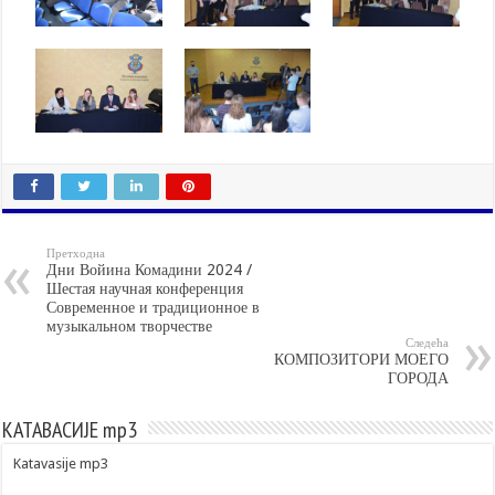
Претходна
Дни Войина Комадини 2024 /
Шестая научная конференция
Современное и традиционное в
музыкальном творчестве
Следећа
КОМПОЗИТОРИ МОЕГО
ГОРОДА
КАТАВАСИЈЕ mp3
Katavasije mp3