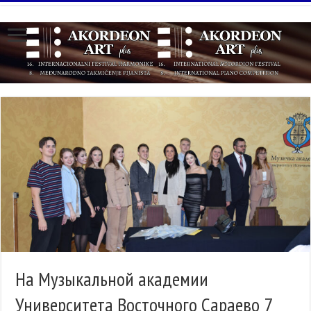
На Музыкальной академии
Университета Восточного Сараево 7