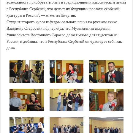
возможность приобретать опыт в традиционном и классическом пении
в Республике Сербской, что делает их будущими послами сербской
культуры в России”, — отметил Пичугин.
Студент второго курса кафедры сольного пения на русском языке
Владимир Старостин подчеркнул, что Музыкальная академия
Университета Восточного Сараево делает много для студентов из
России, и добавил, что в Республике Сербской он чувствует себя как
дома.