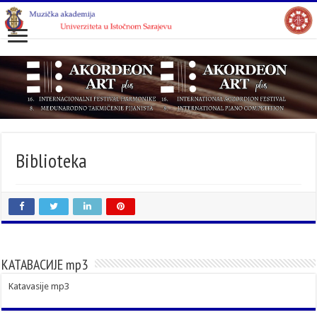
Biblioteka
КАТАВАСИЈЕ mp3
Katavasije mp3