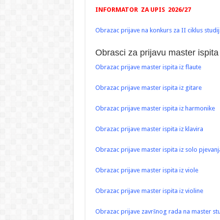
INFORMATOR ZA UPIS 2026/27
Obrazac prijave na konkurs za II ciklus studij
Obrasci za prijavu master ispita
Obrazac prijave master ispita iz flaute
Obrazac prijave master ispita iz gitare
Obrazac prijave master ispita iz harmonike
Obrazac prijave master ispita iz klavira
Obrazac prijave master ispita iz solo pjevanj
Obrazac prijave master ispita iz viole
Obrazac prijave master ispita iz violine
Obrazac prijave završnog rada na master stu