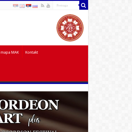
 mapa MAK
Kontakt