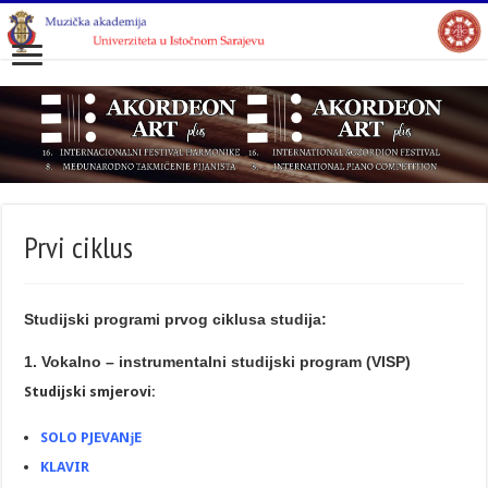
Prvi ciklus
Studijski programi prvog ciklusa studija:
1. Vokalno – instrumentalni studijski program (VISP)
Studijski smjerovi:
SOLO PJEVANјE
KLAVIR