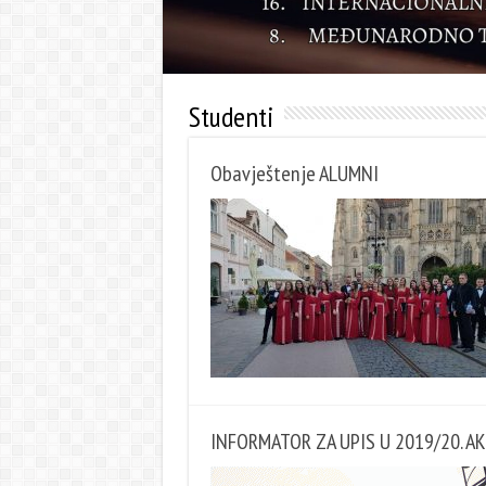
Studenti
Obavještenje ALUMNI
INFORMATOR ZA UPIS U 2019/20. 