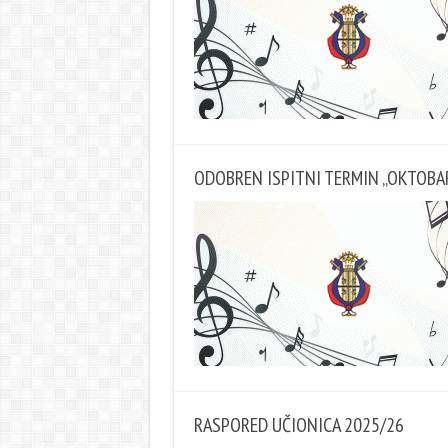
ODOBREN ISPITNI TERMIN „OKTOBAR
RASPORED UČIONICA 2025/26