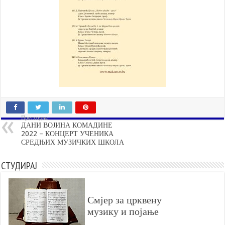
Претходна
ДАНИ ВОЈИНА КОМАДИНЕ
2022 – КОНЦЕРТ УЧЕНИКА
СРЕДЊИХ МУЗИЧКИХ ШКОЛА
СТУДИРАЈ
Смјер за црквену
музику и појање