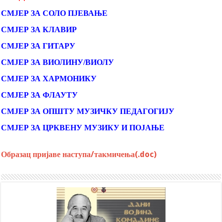
СМЈЕР ЗА СОЛО ПЈЕВАЊЕ
СМЈЕР ЗА КЛАВИР
СМЈЕР ЗА ГИТАРУ
СМЈЕР ЗА ВИОЛИНУ/ВИОЛУ
СМЈЕР ЗА ХАРМОНИКУ
СМЈЕР ЗА ФЛАУТУ
СМЈЕР ЗА ОПШТУ МУЗИЧКУ ПЕДАГОГИЈУ
СМЈЕР ЗА ЦРКВЕНУ МУЗИКУ И ПОЈАЊЕ
Образац пријаве наступа/такмичења(.doc)