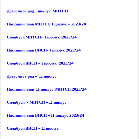
Дозвола за рад I циклус МПТСП
Наставни план МПТСП I циклус – 2023/24
Силабуси МПТСП- I циклус 2023/24
Наставни план ВИСП- I циклус 2023/24
Силабуси ВИСП – I циклус 2023/24
Дозвола за рад – II циклус
Наставни план II циклус МПТСП 2023/24
Силабуси – МПТСП – II циклус
Наставни план ВИСП – II циклус 2023/24
Силабуси ВИСП – II циклус