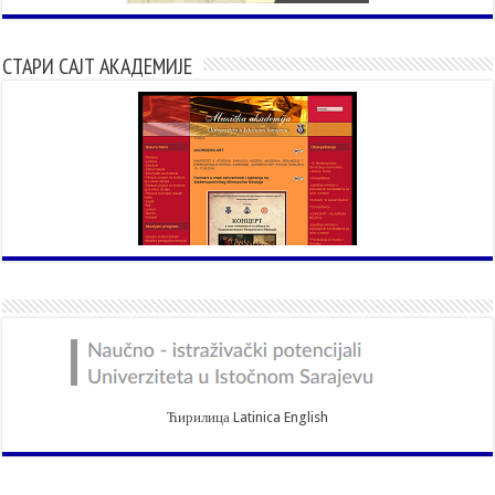
СТАРИ САЈТ АКАДЕМИЈЕ
Ћирилица
Latinica
English