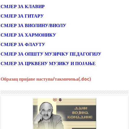
СМЈЕР ЗА КЛАВИР
СМЈЕР ЗА ГИТАРУ
СМЈЕР ЗА ВИОЛИНУ/ВИОЛУ
СМЈЕР ЗА ХАРМОНИКУ
СМЈЕР ЗА ФЛАУТУ
СМЈЕР ЗА ОПШТУ МУЗИЧКУ ПЕДАГОГИЈУ
СМЈЕР ЗА ЦРКВЕНУ МУЗИКУ И ПОЈАЊЕ
Образац пријаве наступа/такмичења(.doc)