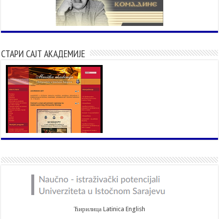
СТАРИ САЈТ АКАДЕМИЈЕ
Ћирилица
Latinica
English