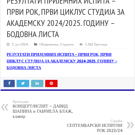
РЕЗУЛТАТИ ПРИЈЕМНИХ ИСПИТА –
ПРВИ РОК, ПРВИ ЦИКЛУС СТУДИЈА ЗА
АКАДЕМСКУ 2024/2025. ГОДИНУ –
БОДОВНА ЛИСТА
3. јул 2024.
Обавјештења
,
Студенти
1,562 Прегледа
РЕЗУЛТАТИ ПРИЈЕМНИХ ИСПИТА – ПРВИ РОК, ПРВИ
ЦИКЛУС СТУДИЈА ЗА АКАДЕМСКУ 2024-2025. ГОДИНУ –
БОДОВНА ЛИСТА
Претходна
КОНЦЕРТ/ИСПИТ – ДАВИД
ШАПИНА и ГАБРИЕЛА БЛАЖ,
клавир
Следећа
СЕПТЕМБАРСКИ ИСПИТНИ
РОК 2023/24