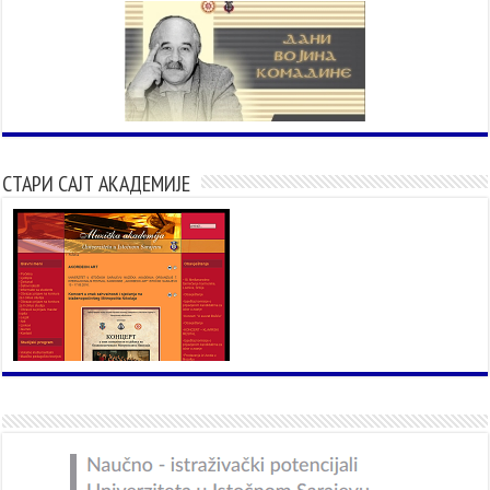
СТАРИ САЈТ АКАДЕМИЈЕ