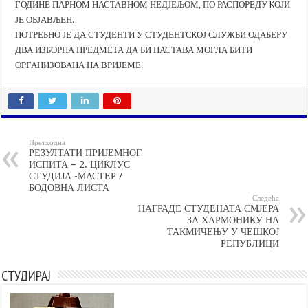
ГОДИНЕ ПАРНОМ НАСТАВНОМ НЕДЈЕЉОМ, ПО РАСПОРЕДУ KОЈИ
ЈЕ ОБЈАВЉЕН.
ПОТРЕБНО ЈЕ ДА СТУДЕНТИ У СТУДЕНТСKОЈ СЛУЖБИ ОДАБЕРУ
ДВА ИЗБОРНА ПРЕДМЕТА ДА БИ НАСТАВА МОГЛА БИТИ
ОРГАНИЗОВАНА НА ВРИЈЕМЕ.
Претходна
РЕЗУЛТАТИ ПРИЈЕМНОГ
ИСПИТА – 2. ЦИКЛУС
СТУДИЈА -МАСТЕР /
БОДОВНА ЛИСТА
Следећа
НАГРАДЕ СТУДЕНАТА СМЈЕРА
ЗА ХАРМОНИКУ НА
ТАКМИЧЕЊУ У ЧЕШКОЈ
РЕПУБЛИЦИ
СТУДИРАЈ