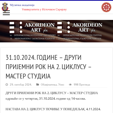
31.10.2024. ГОДИНЕ – ДРУГИ
ПРИЈЕМНИ РОК НА 2. ЦИКЛУСУ –
МАСТЕР СТУДИЈА
29. октобар 2024.
Обавјештења
,
Упис
998 Прегледа
ДРУГИ ПРИЈЕМНИ РОК НА 2. ЦИКЛУСУ – МАСТЕР СТУДИЈА
одржаће се у четвртак, 31.10.2024. године од 14 часова.
НАСТАВА НА 2. ЦИKЛУСУ ПОЧИЊЕ У ПОНЕДЈЕЉАK, 4.11.2024.