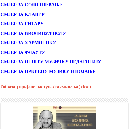
СМЈЕР ЗА СОЛО ПЈЕВАЊЕ
СМЈЕР ЗА КЛАВИР
СМЈЕР ЗА ГИТАРУ
СМЈЕР ЗА ВИОЛИНУ/ВИОЛУ
СМЈЕР ЗА ХАРМОНИКУ
СМЈЕР ЗА ФЛАУТУ
СМЈЕР ЗА ОПШТУ МУЗИЧКУ ПЕДАГОГИЈУ
СМЈЕР ЗА ЦРКВЕНУ МУЗИКУ И ПОЈАЊЕ
Образац пријаве наступа/такмичења(.doc)