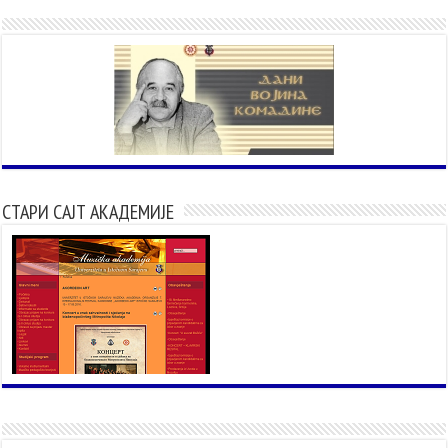
СТАРИ САЈТ АКАДЕМИЈЕ