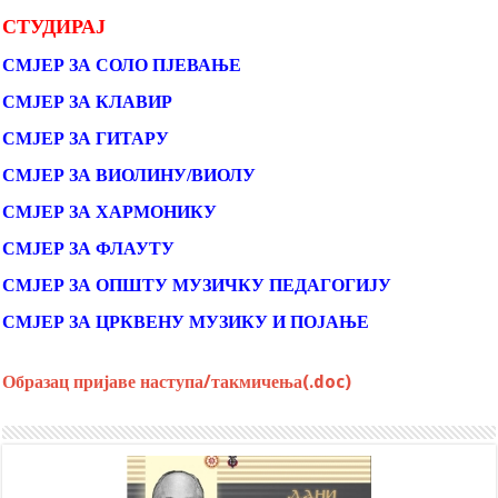
СТУДИРАЈ
СМЈЕР ЗА СОЛО ПЈЕВАЊЕ
СМЈЕР ЗА КЛАВИР
СМЈЕР ЗА ГИТАРУ
СМЈЕР ЗА ВИОЛИНУ/ВИОЛУ
СМЈЕР ЗА ХАРМОНИКУ
СМЈЕР ЗА ФЛАУТУ
СМЈЕР ЗА ОПШТУ МУЗИЧКУ ПЕДАГОГИЈУ
СМЈЕР ЗА ЦРКВЕНУ МУЗИКУ И ПОЈАЊЕ
Образац пријаве наступа/такмичења(.doc)