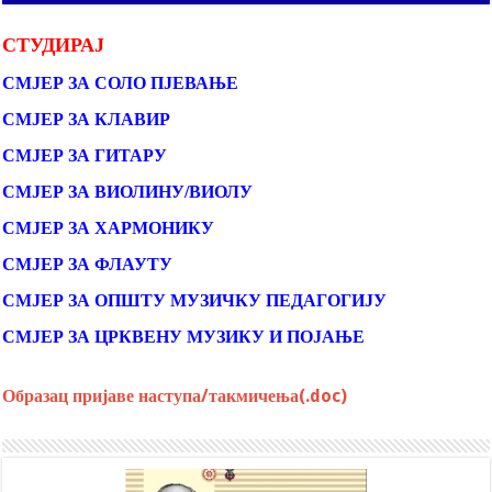
СТУДИРАЈ
СМЈЕР ЗА СОЛО ПЈЕВАЊЕ
СМЈЕР ЗА КЛАВИР
СМЈЕР ЗА ГИТАРУ
СМЈЕР ЗА ВИОЛИНУ/ВИОЛУ
СМЈЕР ЗА ХАРМОНИКУ
СМЈЕР ЗА ФЛАУТУ
СМЈЕР ЗА ОПШТУ МУЗИЧКУ ПЕДАГОГИЈУ
СМЈЕР ЗА ЦРКВЕНУ МУЗИКУ И ПОЈАЊЕ
Образац пријаве наступа/такмичења(.doc)