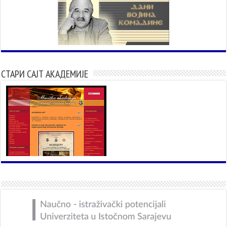
СТАРИ САЈТ АКАДЕМИЈЕ