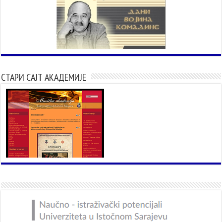
СТАРИ САЈТ АКАДЕМИЈЕ