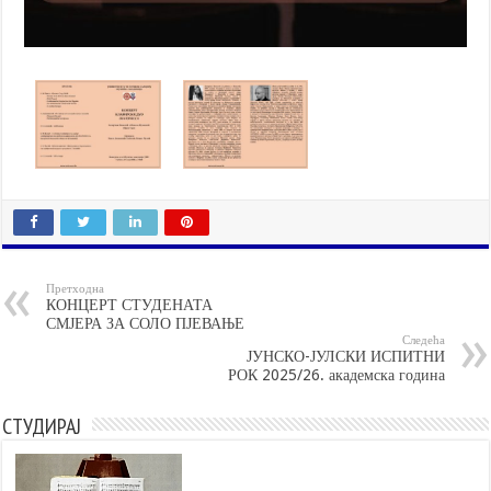
Претходна
КОНЦЕРТ СТУДЕНАТА
СМЈЕРА ЗА СОЛО ПЈЕВАЊЕ
Следећа
ЈУНСКО-ЈУЛСКИ ИСПИТНИ
РОК 2025/26. академска година
СТУДИРАЈ