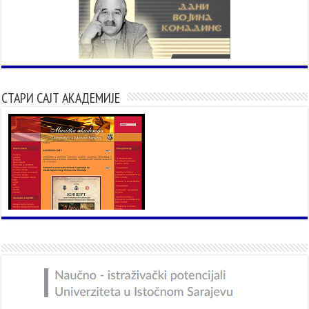
СТАРИ САЈТ АКАДЕМИЈЕ