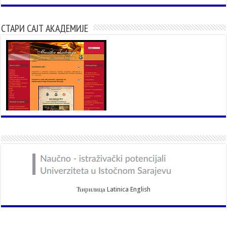
СТАРИ САЈТ АКАДЕМИЈЕ
Ћирилица
Latinica
English