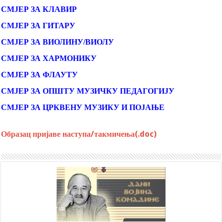
СМЈЕР ЗА КЛАВИР
СМЈЕР ЗА ГИТАРУ
СМЈЕР ЗА ВИОЛИНУ/ВИОЛУ
СМЈЕР ЗА ХАРМОНИКУ
СМЈЕР ЗА ФЛАУТУ
СМЈЕР ЗА ОПШТУ МУЗИЧКУ ПЕДАГОГИЈУ
СМЈЕР ЗА ЦРКВЕНУ МУЗИКУ И ПОЈАЊЕ
Образац пријаве наступа/такмичења(.doc)