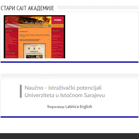
СТАРИ САЈТ АКАДЕМИЈЕ
Ћирилица
Latinica
English