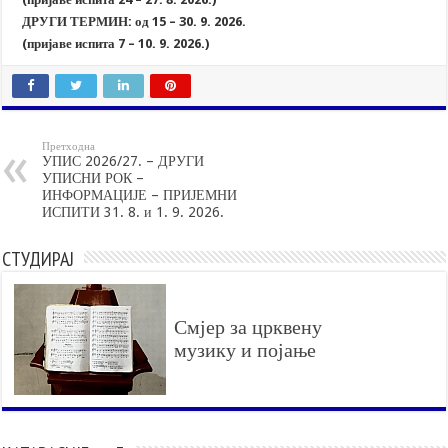
ДРУГИ ТЕРМИН: од 15 – 30. 9. 2026.
(пријаве испита 7 – 10. 9. 2026.)
Претходна
УПИС 2026/27. – ДРУГИ
УПИСНИ РОК –
ИНФОРМАЦИЈЕ – ПРИЈЕМНИ
ИСПИТИ 31. 8. и 1. 9. 2026.
СТУДИРАЈ
Смјер за црквену
музику и појање