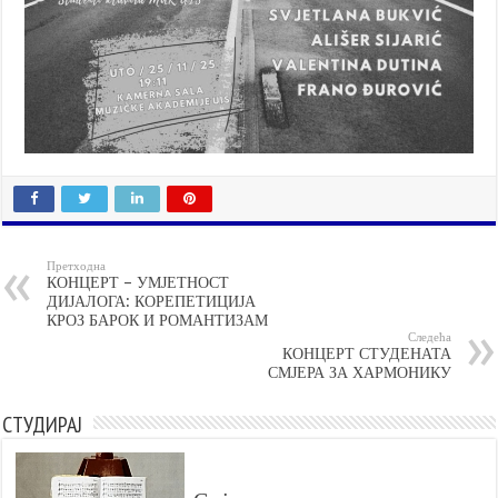
Претходна
КОНЦЕРТ – УМЈЕТНОСТ
ДИЈАЛОГА: КОРЕПЕТИЦИЈА
КРОЗ БАРОК И РОМАНТИЗАМ
Следећа
КОНЦЕРТ СТУДЕНАТА
СМЈЕРА ЗА ХАРМОНИКУ
СТУДИРАЈ