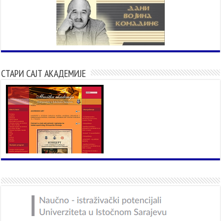
СТАРИ САЈТ АКАДЕМИЈЕ