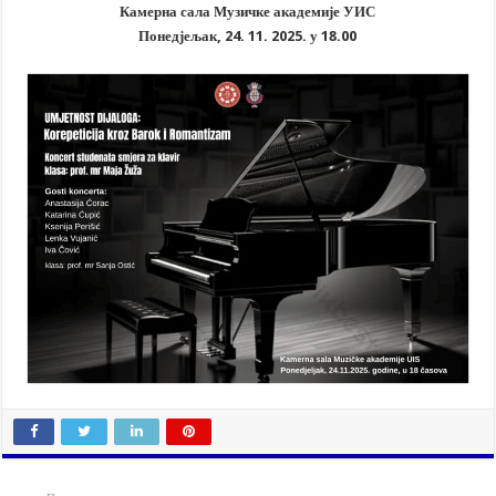
Камерна сала Музичке академије УИС
Понедјељак, 24. 11. 2025. у 18.00