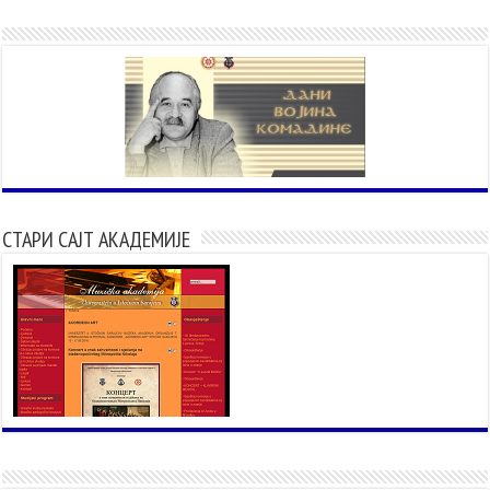
СТАРИ САЈТ АКАДЕМИЈЕ