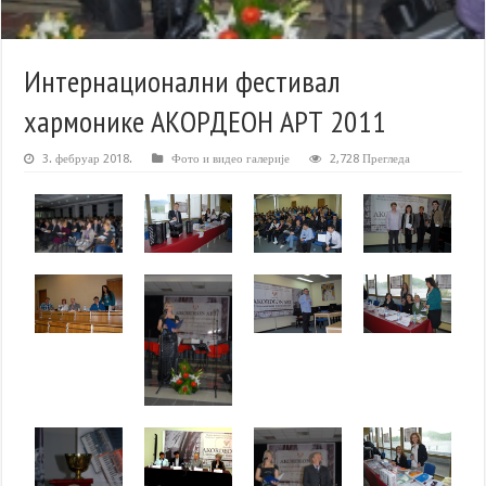
Интернационални фестивал
хармонике АКОРДЕОН АРТ 2011
3. фебруар 2018.
Фото и видео галерије
2,728 Прегледа