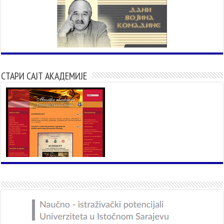
СТАРИ САЈТ АКАДЕМИЈЕ