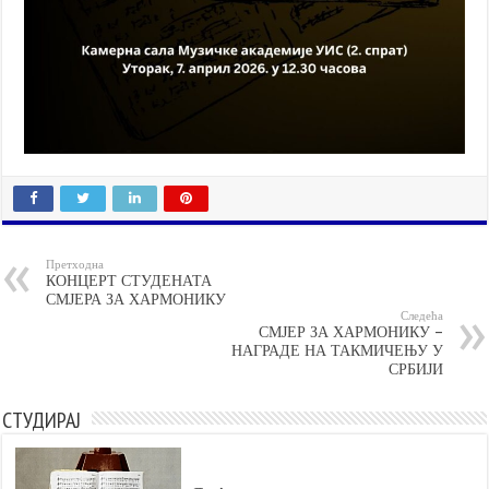
Претходна
КОНЦЕРТ СТУДЕНАТА
СМЈЕРА ЗА ХАРМОНИКУ
Следећа
СМЈЕР ЗА ХАРМОНИКУ –
НАГРАДЕ НА ТАКМИЧЕЊУ У
СРБИЈИ
СТУДИРАЈ